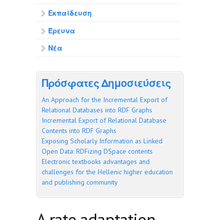
Εκπαίδευση
Έρευνα
Νέα
Πρόσφατες Δημοσιεύσεις
An Approach for the Incremental Export of
Relational Databases into RDF Graphs
Incremental Export of Relational Database
Contents into RDF Graphs
Exposing Scholarly Information as Linked
Open Data: RDFizing DSpace contents
Electronic textbooks advantages and
challenges for the Hellenic higher education
and publishing community
A rate adaptation